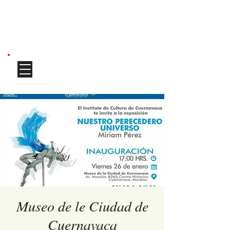
MIRIAM PÉREZ
Museo de le Ciudad de
Cuernavaca