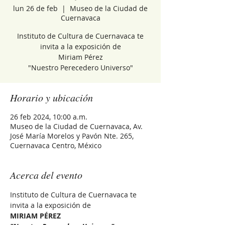
lun 26 de feb
  |  
Museo de la Ciudad de
Cuernavaca
Instituto de Cultura de Cuernavaca te
invita a la exposición de
Miriam Pérez
"Nuestro Perecedero Universo"
Horario y ubicación
26 feb 2024, 10:00 a.m.
Museo de la Ciudad de Cuernavaca, Av.
José María Morelos y Pavón Nte. 265,
Cuernavaca Centro, México
Acerca del evento
Instituto de Cultura de Cuernavaca te 
invita a la exposición de
MIRIAM PÉREZ