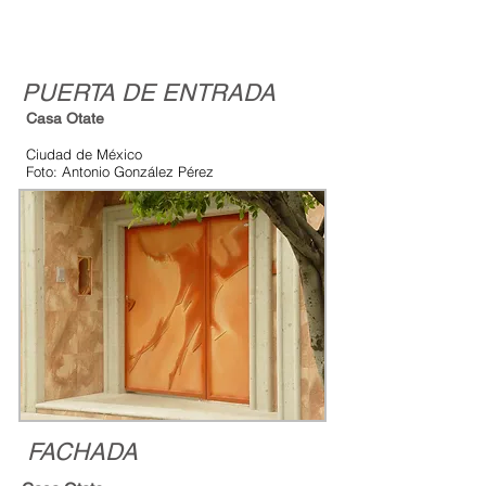
PUERTA DE ENTRADA
Casa Otate
Ciudad de México
Foto: Antonio González Pérez
FACHADA