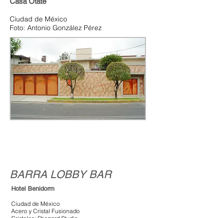
Casa Otate
Ciudad de México
Foto: Antonio González Pérez
BARRA LOBBY BAR
Hotel Benidorm
Ciudad de México
Acero y Cristal Fusionado