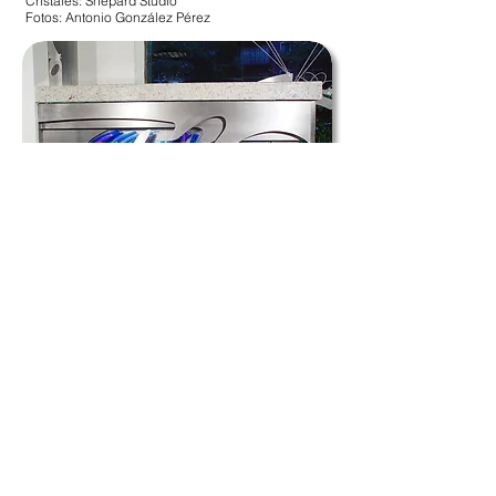
Cristales: Shepard Studio
Fotos: Antonio González Pérez